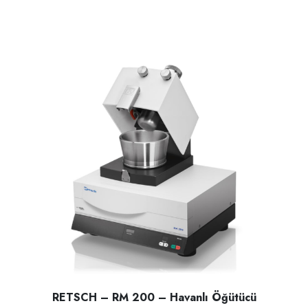
RETSCH – RM 200 – Havanlı Öğütücü