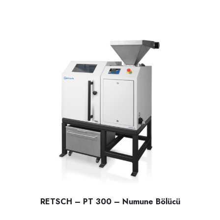
RETSCH – PT 300 – Numune Bölücü