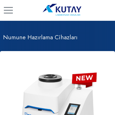
Numune Hazırlama Cihazları