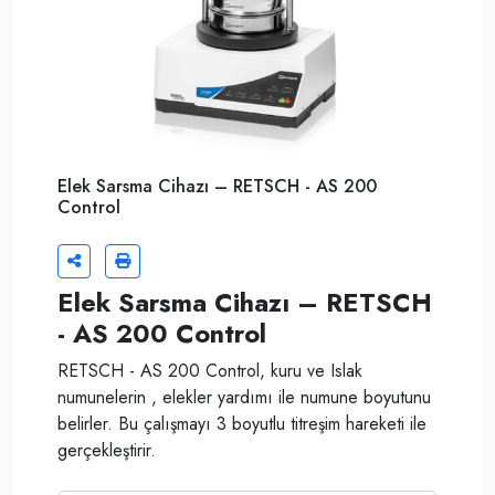
Elek Sarsma Cihazı – RETSCH - AS 200
Control
Elek Sarsma Cihazı – RETSCH
- AS 200 Control
RETSCH - AS 200 Control, kuru ve Islak
numunelerin , elekler yardımı ile numune boyutunu
belirler. Bu çalışmayı 3 boyutlu titreşim hareketi ile
gerçekleştirir.