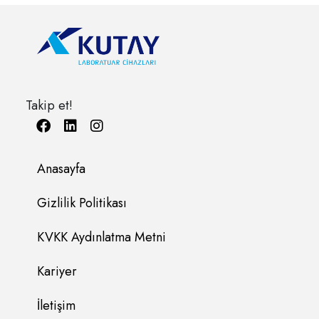
Takip et!
Anasayfa
Gizlilik Politikası
KVKK Aydınlatma Metni
Kariyer
İletişim