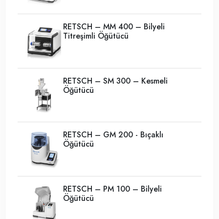
RETSCH – MM 400 – Bilyeli
Titreşimli Öğütücü
RETSCH – SM 300 – Kesmeli
Öğütücü
RETSCH – GM 200 - Bıçaklı
Öğütücü
RETSCH – PM 100 – Bilyeli
Öğütücü