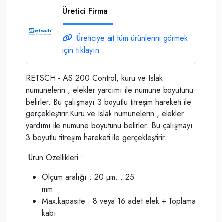
Üretici Firma
Üreticiye ait tüm ürünlerini görmek
için tıklayın
RETSCH - AS 200 Control, kuru ve Islak
numunelerin , elekler yardımı ile numune boyutunu
belirler. Bu çalışmayı 3 boyutlu titreşim hareketi ile
gerçekleştirir.Kuru ve Islak numunelerin , elekler
yardımı ile numune boyutunu belirler. Bu çalışmayı
3 boyutlu titreşim hareketi ile gerçekleştirir.
Ürün Özellikleri :
Ölçüm aralığı : 20 µm....25
mm
Max.kapasite : 8 veya 16 adet elek + Toplama
kabı