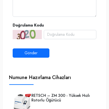
Doğrulama Kodu
Numune Hazırlama Cihazları
RETSCH – ZM 300 - Yüksek Hızlı
Rotorlu Öğütücü