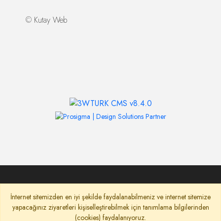
©
Kutay Web
İnternet sitemizden en iyi şekilde faydalanabilmeniz ve internet sitemize
yapacağınız ziyaretleri kişiselleştirebilmek için tanımlama bilgilerinden
(cookies) faydalanıyoruz.