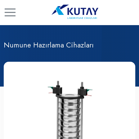
Numune Hazırlama Cihazları