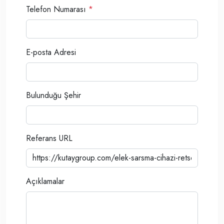
Telefon Numarası
*
E-posta Adresi
Bulunduğu Şehir
Referans URL
Açıklamalar