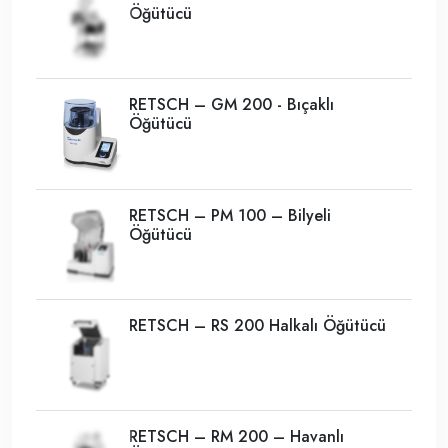
Öğütücü
RETSCH – GM 200 - Bıçaklı
Öğütücü
RETSCH – PM 100 – Bilyeli
Öğütücü
RETSCH – RS 200 Halkalı Öğütücü
RETSCH – RM 200 – Havanlı