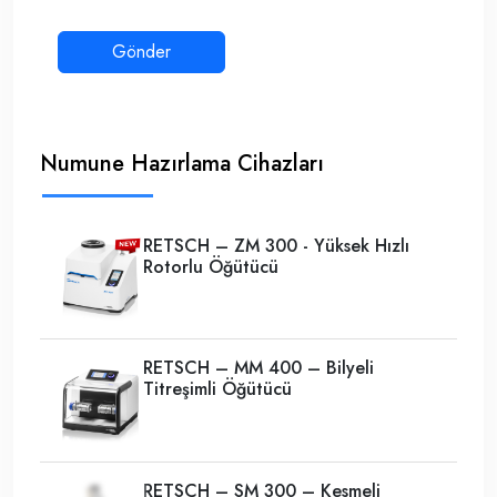
Numune Hazırlama Cihazları
RETSCH – ZM 300 - Yüksek Hızlı
Rotorlu Öğütücü
RETSCH – MM 400 – Bilyeli
Titreşimli Öğütücü
RETSCH – SM 300 – Kesmeli