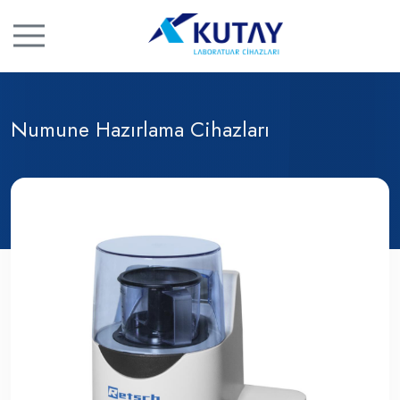
Numune Hazırlama Cihazları