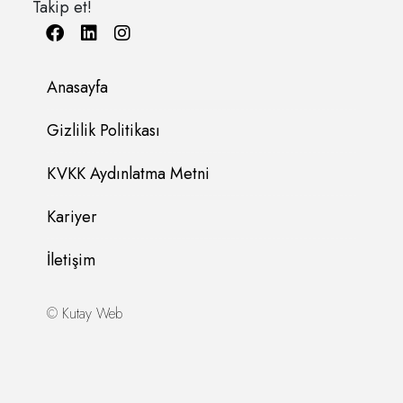
Anasayfa
Gizlilik Politikası
KVKK Aydınlatma Metni
Kariyer
İletişim
©
Kutay Web