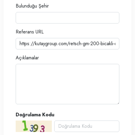
Bulunduğu Şehir
Referans URL
Açıklamalar
Doğrulama Kodu