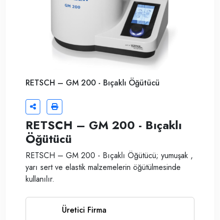
RETSCH – GM 200 - Bıçaklı Öğütücü
RETSCH – GM 200 - Bıçaklı
Öğütücü
RETSCH – GM 200 - Bıçaklı Öğütücü; yumuşak ,
yarı sert ve elastik malzemelerin öğütülmesinde
kullanılır.
Üretici Firma