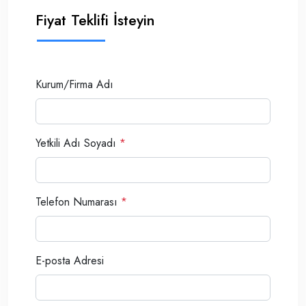
Fiyat Teklifi İsteyin
Kurum/Firma Adı
Yetkili Adı Soyadı
*
Telefon Numarası
*
E-posta Adresi