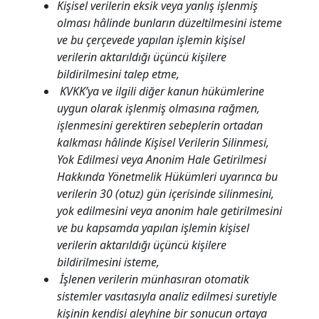
Kişisel verilerin eksik veya yanlış işlenmiş
olması hâlinde bunların düzeltilmesini isteme
ve bu çerçevede yapılan işlemin kişisel
verilerin aktarıldığı üçüncü kişilere
bildirilmesini talep etme,
KVKK’ya ve ilgili diğer kanun hükümlerine
uygun olarak işlenmiş olmasına rağmen,
işlenmesini gerektiren sebeplerin ortadan
kalkması hâlinde Kişisel Verilerin Silinmesi,
Yok Edilmesi veya Anonim Hale Getirilmesi
Hakkında Yönetmelik Hükümleri uyarınca bu
verilerin 30 (otuz) gün içerisinde silinmesini,
yok edilmesini veya anonim hale getirilmesini
ve bu kapsamda yapılan işlemin kişisel
verilerin aktarıldığı üçüncü kişilere
bildirilmesini isteme,
İşlenen verilerin münhasıran otomatik
sistemler vasıtasıyla analiz edilmesi suretiyle
kişinin kendisi aleyhine bir sonucun ortaya