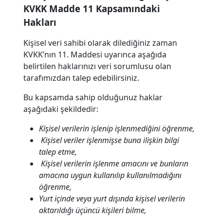
KVKK Madde 11 Kapsamındaki
Hakları
Kişisel veri sahibi olarak dilediğiniz zaman
KVKK’nın 11. Maddesi uyarınca aşağıda
belirtilen haklarınızı veri sorumlusu olan
tarafımızdan talep edebilirsiniz.
Bu kapsamda sahip olduğunuz haklar
aşağıdaki şekildedir:
Kişisel verilerin işlenip işlenmediğini öğrenme,
Kişisel veriler işlenmişse buna ilişkin bilgi
talep etme,
Kişisel verilerin işlenme amacını ve bunların
amacına uygun kullanılıp kullanılmadığını
öğrenme,
Yurt içinde veya yurt dışında kişisel verilerin
aktarıldığı üçüncü kişileri bilme,