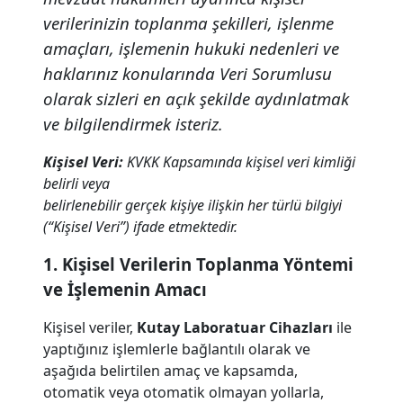
verilerinizin toplanma şekilleri, işlenme
amaçları, işlemenin hukuki nedenleri ve
haklarınız konularında Veri Sorumlusu
olarak sizleri en açık şekilde aydınlatmak
ve bilgilendirmek isteriz.
Kişisel Veri:
KVKK Kapsamında kişisel veri kimliği
belirli veya
belirlenebilir gerçek kişiye ilişkin her türlü bilgiyi
(“Kişisel Veri”) ifade etmektedir.
1. Kişisel Verilerin Toplanma Yöntemi
ve İşlemenin Amacı
Kişisel veriler,
Kutay Laboratuar Cihazları
ile
yaptığınız işlemlerle bağlantılı olarak ve
aşağıda belirtilen amaç ve kapsamda,
otomatik veya otomatik olmayan yollarla,