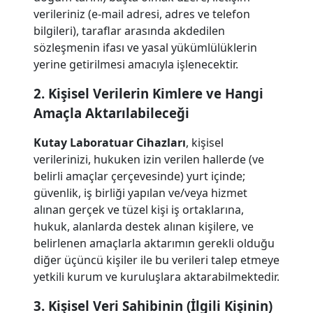
verileriniz (e-mail adresi, adres ve telefon
bilgileri), taraflar arasında akdedilen
sözleşmenin ifası ve yasal yükümlülüklerin
yerine getirilmesi amacıyla işlenecektir.
2. Kişisel Verilerin Kimlere ve Hangi
Amaçla Aktarılabileceği
Kutay Laboratuar Cihazları
, kişisel
verilerinizi, hukuken izin verilen hallerde (ve
belirli amaçlar çerçevesinde) yurt içinde;
güvenlik, iş birliği yapılan ve/veya hizmet
alınan gerçek ve tüzel kişi iş ortaklarına,
hukuk, alanlarda destek alınan kişilere, ve
belirlenen amaçlarla aktarımın gerekli olduğu
diğer üçüncü kişiler ile bu verileri talep etmeye
yetkili kurum ve kuruluşlara aktarabilmektedir.
3. Kişisel Veri Sahibinin (İlgili Kişinin)