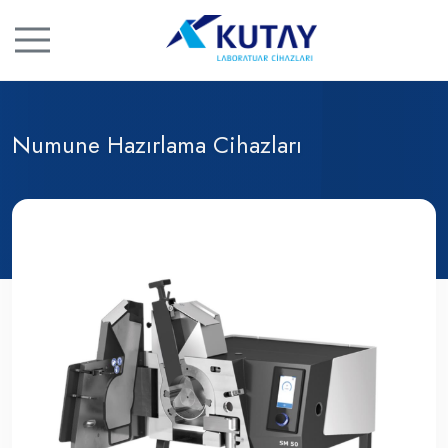
Numune Hazırlama Cihazları