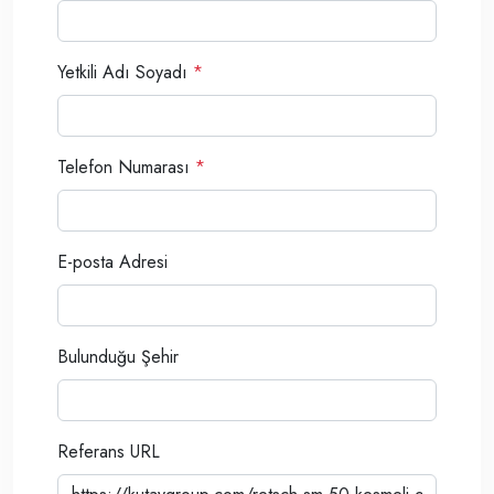
Yetkili Adı Soyadı
*
Telefon Numarası
*
E-posta Adresi
Bulunduğu Şehir
Referans URL