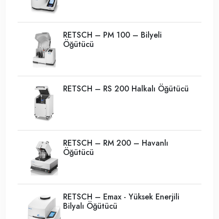
RETSCH – PM 100 – Bilyeli
Öğütücü
RETSCH – RS 200 Halkalı Öğütücü
RETSCH – RM 200 – Havanlı
Öğütücü
RETSCH – Emax - Yüksek Enerjili
Bilyalı Öğütücü