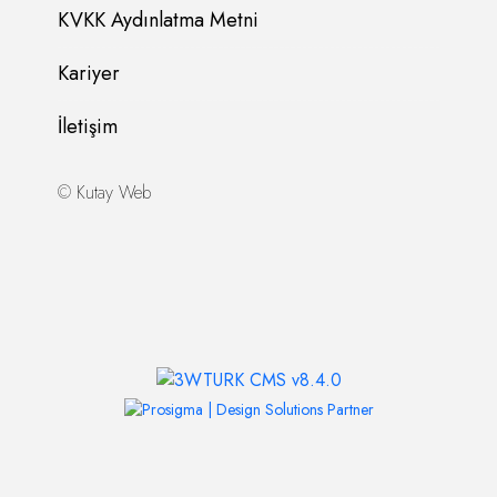
KVKK Aydınlatma Metni
Kariyer
İletişim
©
Kutay Web