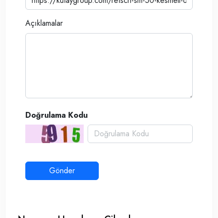
Açıklamalar
Doğrulama Kodu