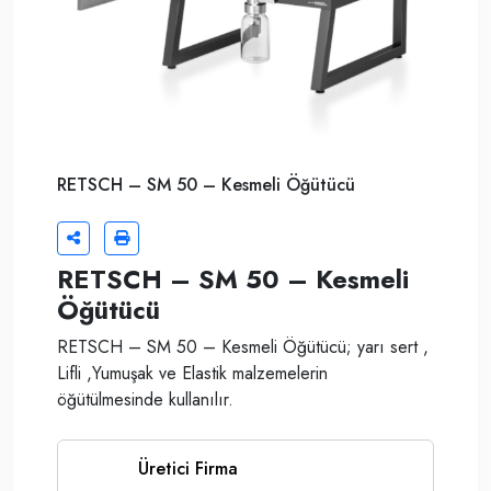
RETSCH – SM 50 – Kesmeli Öğütücü
RETSCH – SM 50 – Kesmeli
Öğütücü
RETSCH – SM 50 – Kesmeli Öğütücü; yarı sert ,
Lifli ,Yumuşak ve Elastik malzemelerin
öğütülmesinde kullanılır.
Üretici Firma