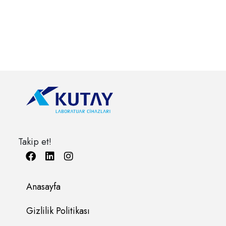
Takip et!
Anasayfa
Gizlilik Politikası