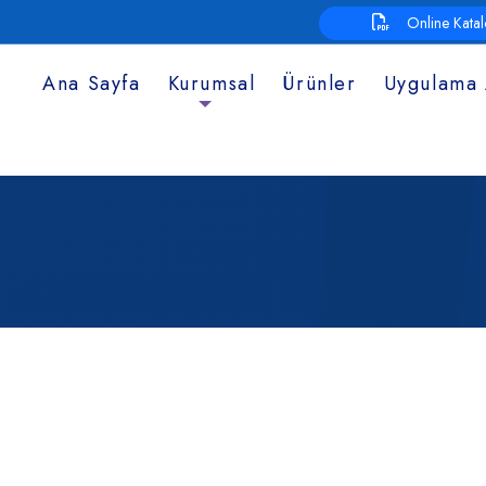
Online Kata
Ana Sayfa
Kurumsal
Ürünler
Uygulama 