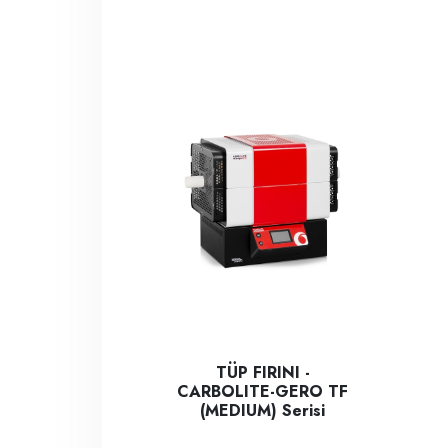
TÜP FIRINI -
CARBOLITE-GERO TF
(MEDIUM) Serisi