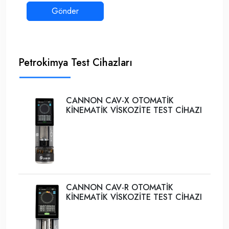
Petrokimya Test Cihazları
CANNON CAV-X OTOMATİK
KİNEMATİK VİSKOZİTE TEST CİHAZI
CANNON CAV-R OTOMATİK
KİNEMATİK VİSKOZİTE TEST CİHAZI