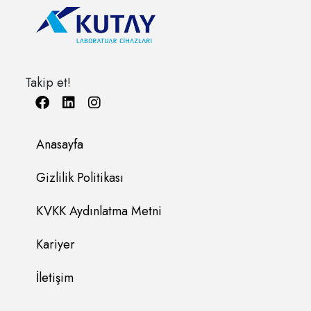
Takip et!
Anasayfa
Gizlilik Politikası
KVKK Aydınlatma Metni
Kariyer
İletişim