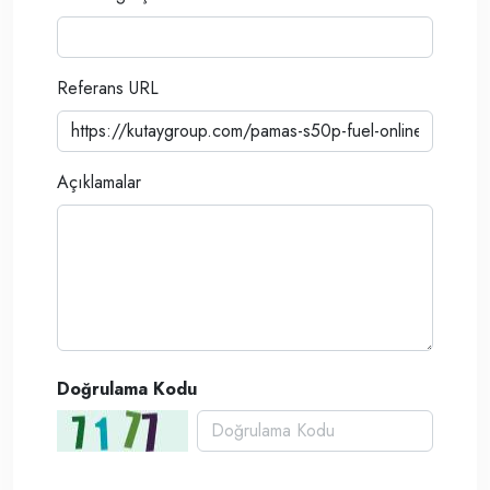
Referans URL
Açıklamalar
Doğrulama Kodu