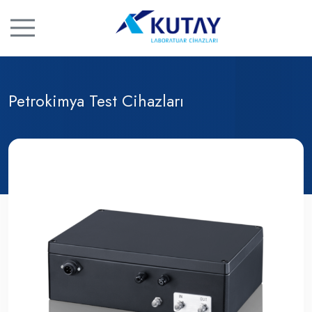
Petrokimya Test Cihazları