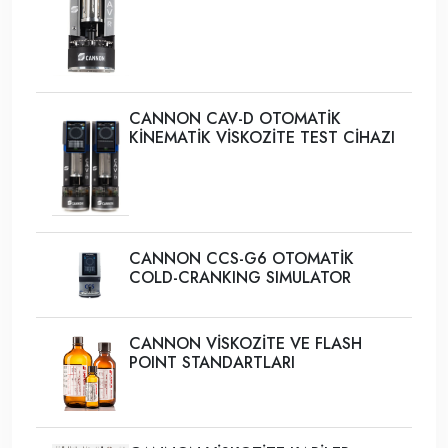
CANNON CAV-D OTOMATİK
KİNEMATİK VİSKOZİTE TEST CİHAZI
CANNON CCS-G6 OTOMATİK
COLD-CRANKING SIMULATOR
CANNON VİSKOZİTE VE FLASH
POINT STANDARTLARI