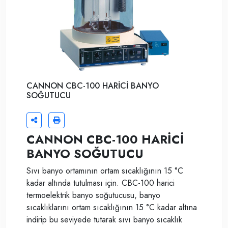
CANNON CBC-100 HARİCİ BANYO
SOĞUTUCU
CANNON CBC-100 HARİCİ
BANYO SOĞUTUCU
Sıvı banyo ortamının ortam sıcaklığının 15 °C
kadar altında tutulması için. CBC-100 harici
termoelektrik banyo soğutucusu, banyo
sıcaklıklarını ortam sıcaklığının 15 °C kadar altına
indirip bu seviyede tutarak sıvı banyo sıcaklık