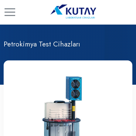
Petrokimya Test Cihazları