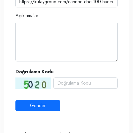
Açıklamalar
Doğrulama Kodu