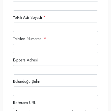
Yetkili Adı Soyadı
*
Telefon Numarası
*
E-posta Adresi
Bulunduğu Şehir
Referans URL