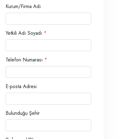
Kurum/Firma Adı
Yetkili Adı Soyadı
*
Telefon Numarası
*
E-posta Adresi
Bulunduğu Şehir