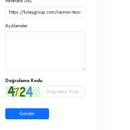
Referans URL
Açıklamalar
Doğrulama Kodu