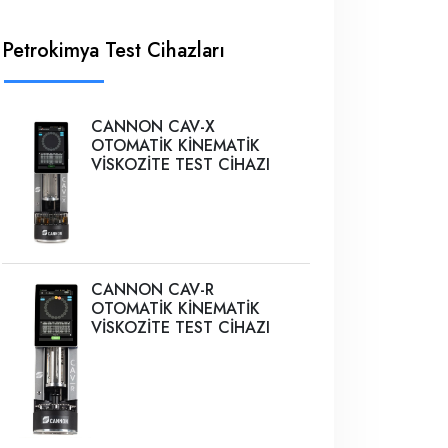
Petrokimya Test Cihazları
CANNON CAV-X
OTOMATİK KİNEMATİK
VİSKOZİTE TEST CİHAZI
CANNON CAV-R
OTOMATİK KİNEMATİK
VİSKOZİTE TEST CİHAZI