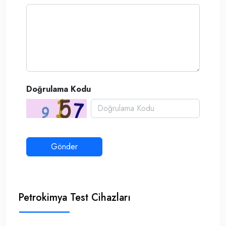
Doğrulama Kodu
Petrokimya Test Cihazları