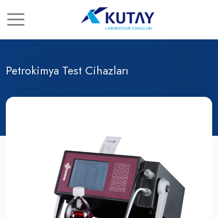
Petrokimya Test Cihazları