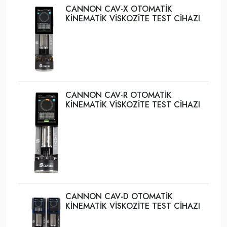
CANNON CAV-X OTOMATİK
KİNEMATİK VİSKOZİTE TEST CİHAZI
CANNON CAV-R OTOMATİK
KİNEMATİK VİSKOZİTE TEST CİHAZI
CANNON CAV-D OTOMATİK
KİNEMATİK VİSKOZİTE TEST CİHAZI