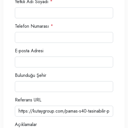
Yetkili Adı Soyadı
*
Telefon Numarası
*
E-posta Adresi
Bulunduğu Şehir
Referans URL
Açıklamalar