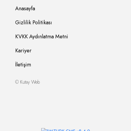
Anasayfa
Gizlilik Politikası
KVKK Aydınlatma Metni
Kariyer
İletişim
©
Kutay Web