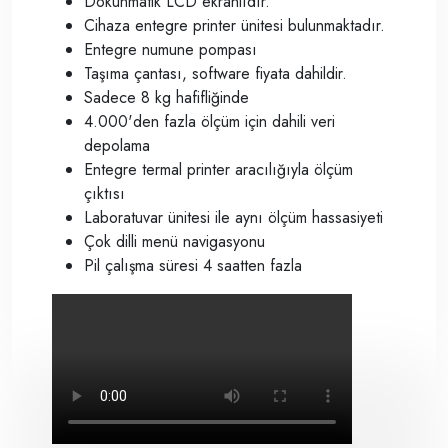
Dokunmatik LCD ekranlıdır.
Cihaza entegre printer ünitesi bulunmaktadır.
Entegre numune pompası
Taşıma çantası, software fiyata dahildir.
Sadece 8 kg hafifliğinde
4.000'den fazla ölçüm için dahili veri
depolama
Entegre termal printer aracılığıyla ölçüm
çıktısı
Laboratuvar ünitesi ile aynı ölçüm hassasiyeti
Çok dilli menü navigasyonu
Pil çalışma süresi 4 saatten fazla