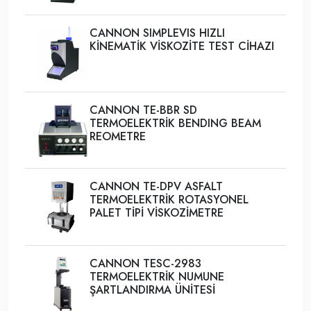
CANNON SIMPLEVIS HIZLI
KİNEMATİK VİSKOZİTE TEST CİHAZI
CANNON TE-BBR SD
TERMOELEKTRİK BENDING BEAM
REOMETRE
CANNON TE-DPV ASFALT
TERMOELEKTRİK ROTASYONEL
PALET TİPİ VİSKOZİMETRE
CANNON TESC-2983
TERMOELEKTRİK NUMUNE
ŞARTLANDIRMA ÜNİTESİ