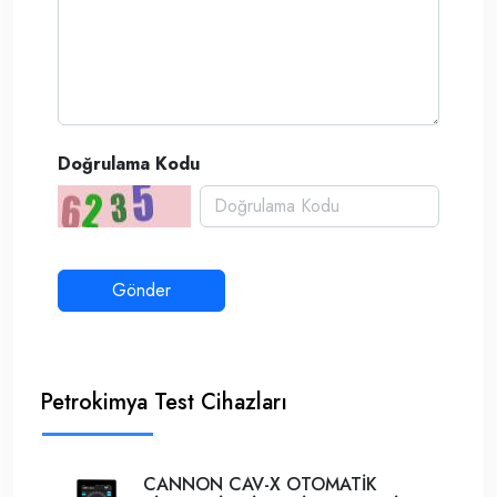
Doğrulama Kodu
Petrokimya Test Cihazları
CANNON CAV-X OTOMATİK