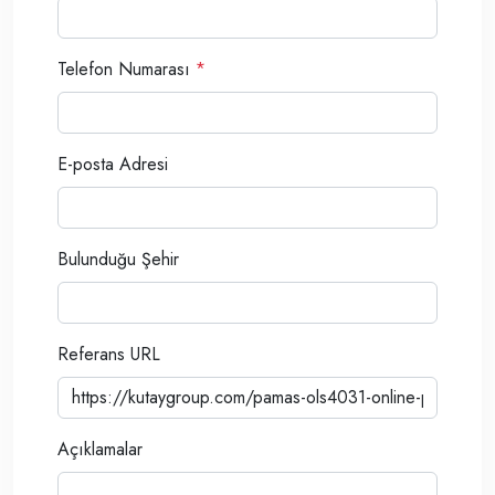
Telefon Numarası
*
E-posta Adresi
Bulunduğu Şehir
Referans URL
Açıklamalar