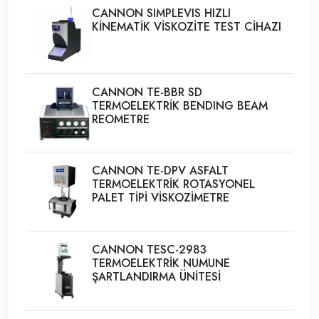
CANNON SIMPLEVIS HIZLI
KİNEMATİK VİSKOZİTE TEST CİHAZI
CANNON TE-BBR SD
TERMOELEKTRİK BENDING BEAM
REOMETRE
CANNON TE-DPV ASFALT
TERMOELEKTRİK ROTASYONEL
PALET TİPİ VİSKOZİMETRE
CANNON TESC-2983
TERMOELEKTRİK NUMUNE
ŞARTLANDIRMA ÜNİTESİ