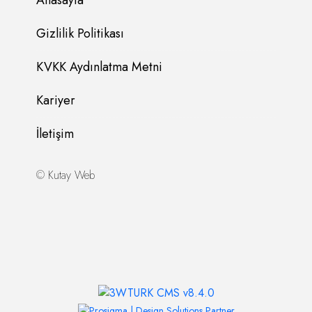
Gizlilik Politikası
KVKK Aydınlatma Metni
Kariyer
İletişim
©
Kutay Web