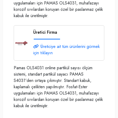
uygulamaları için PAMAS OLS4031, muhafazayı
korozif sıvılardan koruyan özel bir paslanmaz çelik
kabuk ile üretilmiştir.
Üretici Firma
Üreticiye ait tüm ürünlerini görmek
için tıklayın
Pamas OLS4031 online partikül sayısı ölçüm
sistemi, standart partikül sayacı PAMAS
S4031'den ortaya çıkmıştır. Standart kabuk,
kaplamalı çelikten yapılmıştır. Fosfat-Ester
uygulamaları için PAMAS OLS4031, muhafazayı
korozif sıvılardan koruyan özel bir paslanmaz çelik
kabuk ile üretilmiştir.