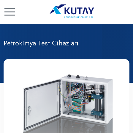
Petrokimya Test Cihazları