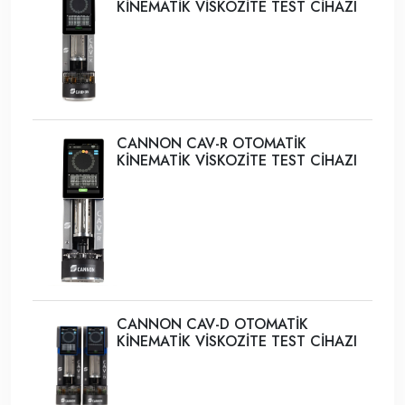
KİNEMATİK VİSKOZİTE TEST CİHAZI
CANNON CAV-R OTOMATİK
KİNEMATİK VİSKOZİTE TEST CİHAZI
CANNON CAV-D OTOMATİK
KİNEMATİK VİSKOZİTE TEST CİHAZI