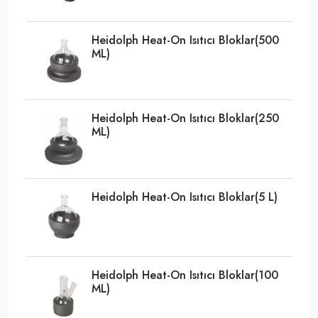
Heidolph Heat-On Isıtıcı Bloklar(500
ML)
Heidolph Heat-On Isıtıcı Bloklar(250
ML)
Heidolph Heat-On Isıtıcı Bloklar(5 L)
Heidolph Heat-On Isıtıcı Bloklar(100
ML)