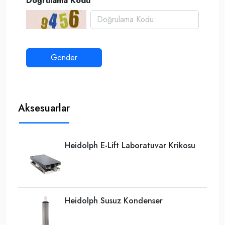
Doğrulama Kodu
Aksesuarlar
Heidolph E-Lift Laboratuvar Krikosu
Heidolph Susuz Kondenser