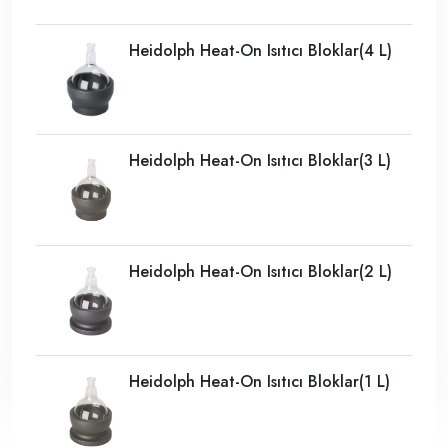
Heidolph Heat-On Isıtıcı Bloklar(4 L)
Heidolph Heat-On Isıtıcı Bloklar(3 L)
Heidolph Heat-On Isıtıcı Bloklar(2 L)
Heidolph Heat-On Isıtıcı Bloklar(1 L)