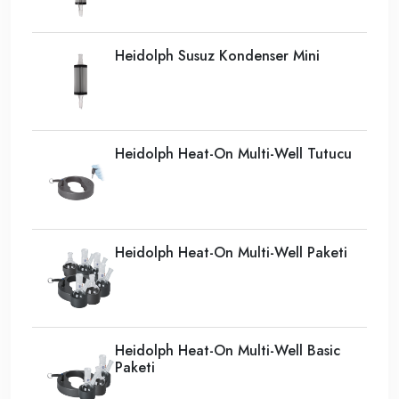
Heidolph Susuz Kondenser Mini
Heidolph Heat-On Multi-Well Tutucu
Heidolph Heat-On Multi-Well Paketi
Heidolph Heat-On Multi-Well Basic
Paketi