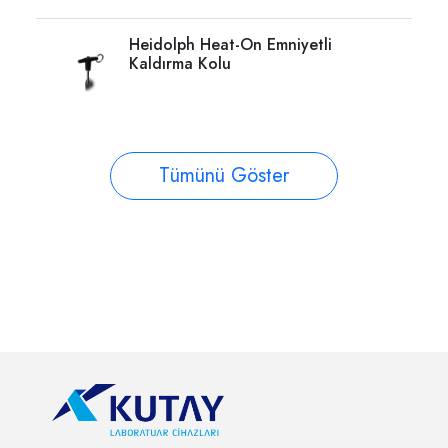
Heidolph Heat-On Emniyetli
Kaldırma Kolu
Tümünü Göster