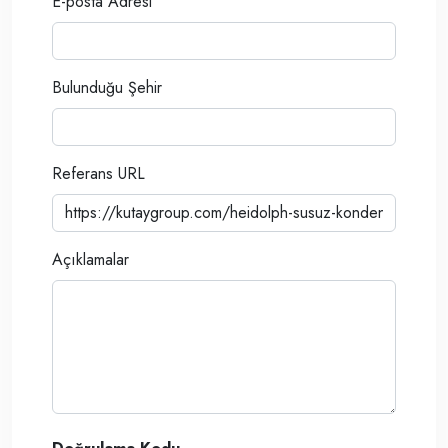
E-posta Adresi
Bulunduğu Şehir
Referans URL
Açıklamalar