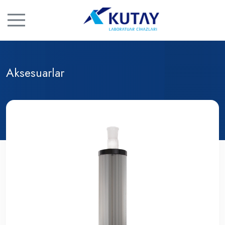
Aksesuarlar