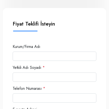
Fiyat Teklifi İsteyin
Kurum/Firma Adı
Yetkili Adı Soyadı
*
Telefon Numarası
*