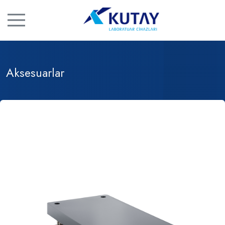
Aksesuarlar