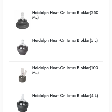
Heidolph Heat-On Isıtıcı Bloklar(250
ML)
Heidolph Heat-On Isıtıcı Bloklar(5 L)
Heidolph Heat-On Isıtıcı Bloklar(100
ML)
Heidolph Heat-On Isıtıcı Bloklar(4 L)