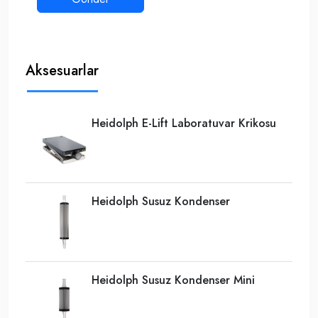
Aksesuarlar
Heidolph E-Lift Laboratuvar Krikosu
Heidolph Susuz Kondenser
Heidolph Susuz Kondenser Mini