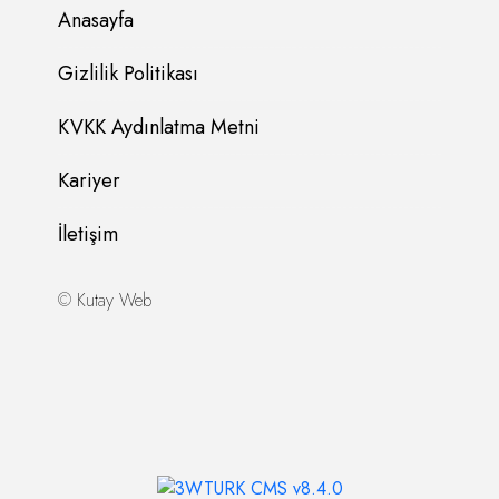
Anasayfa
Gizlilik Politikası
KVKK Aydınlatma Metni
Kariyer
İletişim
©
Kutay Web