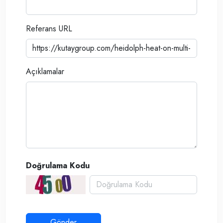
Referans URL
Açıklamalar
Doğrulama Kodu