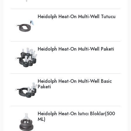
Heidolph Heat-On Multi-Well Tutucu
Heidolph Heat-On Multi-Well Paketi
Heidolph Heat-On Multi-Well Basic
Paketi
Heidolph Heat-On Isıtıcı Bloklar(500
ML)