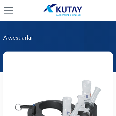
Aksesuarlar