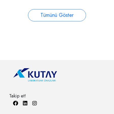
Tümünü Göster
Takip et!