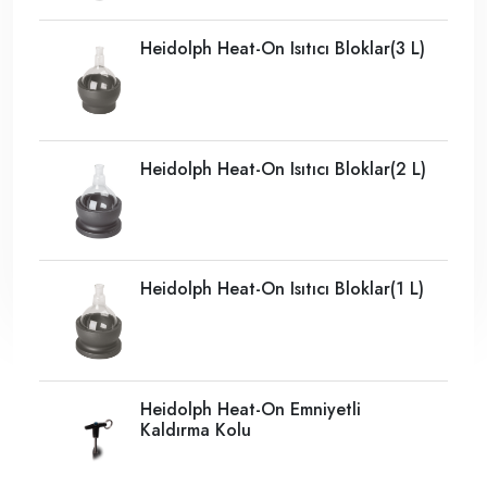
Heidolph Heat-On Isıtıcı Bloklar(3 L)
Heidolph Heat-On Isıtıcı Bloklar(2 L)
Heidolph Heat-On Isıtıcı Bloklar(1 L)
Heidolph Heat-On Emniyetli
Kaldırma Kolu