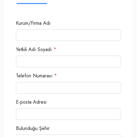
Kurum/Firma Adı
Yetkili Adı Soyadı
*
Telefon Numarası
*
E-posta Adresi
Bulunduğu Şehir