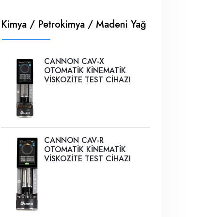
Kimya / Petrokimya / Madeni Yağ
CANNON CAV-X
OTOMATİK KİNEMATİK
VİSKOZİTE TEST CİHAZI
CANNON CAV-R
OTOMATİK KİNEMATİK
VİSKOZİTE TEST CİHAZI