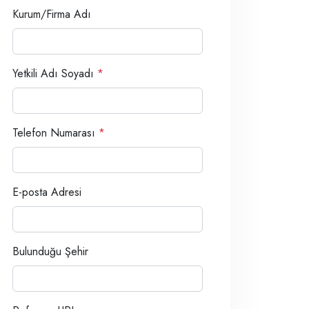
Kurum/Firma Adı
Yetkili Adı Soyadı
*
Telefon Numarası
*
E-posta Adresi
Bulunduğu Şehir