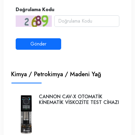
Doğrulama Kodu
Kimya / Petrokimya / Madeni Yağ
CANNON CAV-X OTOMATİK
KİNEMATİK VİSKOZİTE TEST CİHAZI