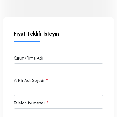
Fiyat Teklifi İsteyin
Kurum/Firma Adı
Yetkili Adı Soyadı
*
Telefon Numarası
*