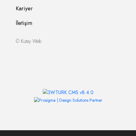
Kariyer
İletişim
©
Kutay Web