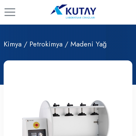
Kimya / Petrokimya / Madeni Yağ