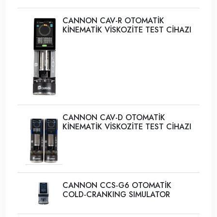
CANNON CAV-R OTOMATİK
KİNEMATİK VİSKOZİTE TEST CİHAZI
CANNON CAV-D OTOMATİK
KİNEMATİK VİSKOZİTE TEST CİHAZI
CANNON CCS-G6 OTOMATİK
COLD-CRANKING SIMULATOR