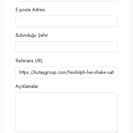
E-posta Adresi
Bulunduğu Şehir
Referans URL
Açıklamalar