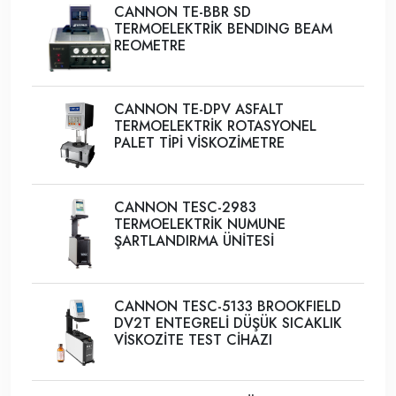
CANNON TE-BBR SD
TERMOELEKTRİK BENDING BEAM
REOMETRE
CANNON TE-DPV ASFALT
TERMOELEKTRİK ROTASYONEL
PALET TİPİ VİSKOZİMETRE
CANNON TESC-2983
TERMOELEKTRİK NUMUNE
ŞARTLANDIRMA ÜNİTESİ
CANNON TESC-5133 BROOKFIELD
DV2T ENTEGRELİ DÜŞÜK SICAKLIK
VİSKOZİTE TEST CİHAZI