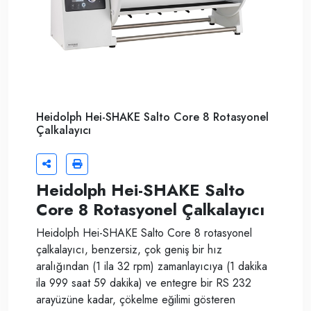
Heidolph Hei-SHAKE Salto Core 8 Rotasyonel
Çalkalayıcı
Heidolph Hei-SHAKE Salto
Core 8 Rotasyonel Çalkalayıcı
Heidolph Hei-SHAKE Salto Core 8 rotasyonel
çalkalayıcı, benzersiz, çok geniş bir hız
aralığından (1 ila 32 rpm) zamanlayıcıya (1 dakika
ila 999 saat 59 dakika) ve entegre bir RS 232
arayüzüne kadar, çökelme eğilimi gösteren