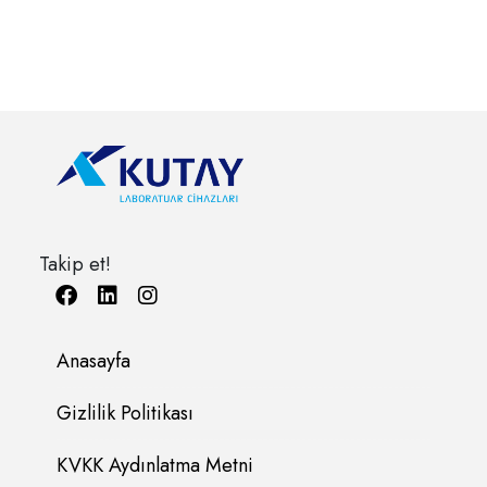
Takip et!
Anasayfa
Gizlilik Politikası
KVKK Aydınlatma Metni