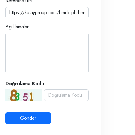
Referans URL
Açıklamalar
Doğrulama Kodu