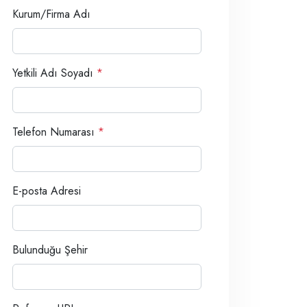
Kurum/Firma Adı
Yetkili Adı Soyadı
*
Telefon Numarası
*
E-posta Adresi
Bulunduğu Şehir