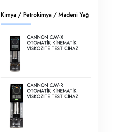
Kimya / Petrokimya / Madeni Yağ
CANNON CAV-X
OTOMATİK KİNEMATİK
VİSKOZİTE TEST CİHAZI
CANNON CAV-R
OTOMATİK KİNEMATİK
VİSKOZİTE TEST CİHAZI