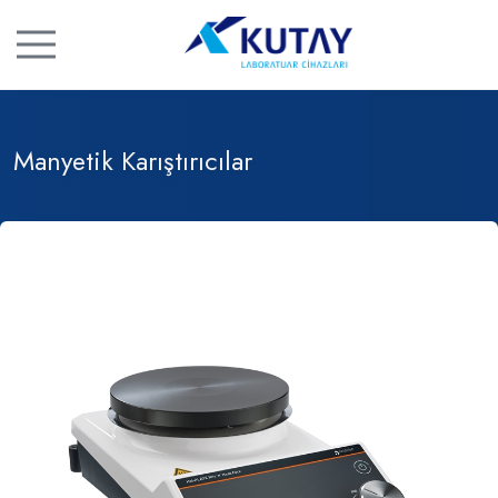
Manyetik Karıştırıcılar