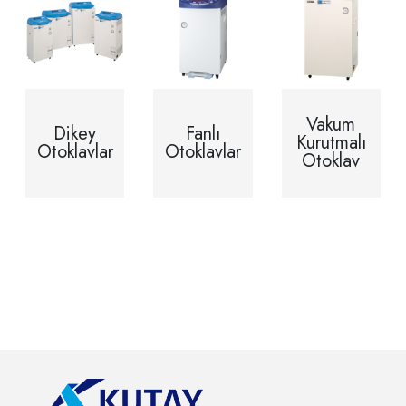
Vakum
Dikey
Fanlı
Kurutmalı
Otoklavlar
Otoklavlar
Otoklav