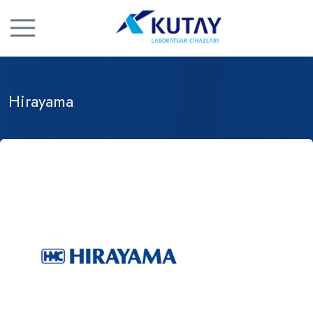
Hirayama