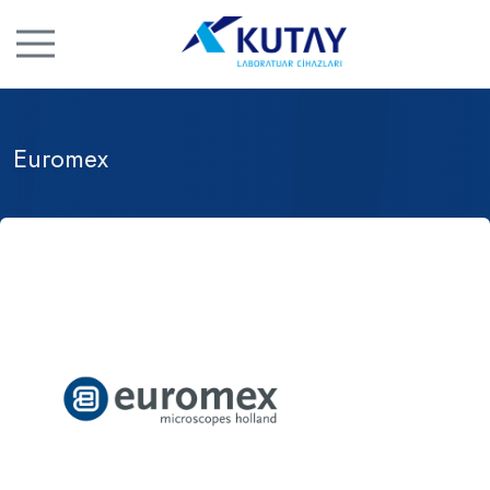
Euromex