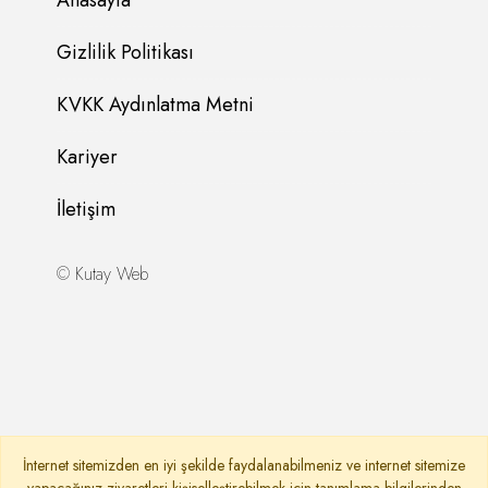
Anasayfa
Gizlilik Politikası
KVKK Aydınlatma Metni
Kariyer
İletişim
©
Kutay Web
İnternet sitemizden en iyi şekilde faydalanabilmeniz ve internet sitemize