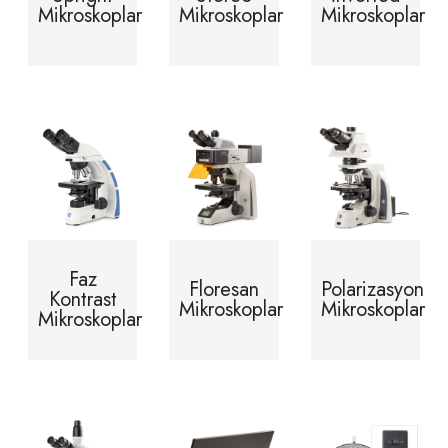
Mikroskoplar
Mikroskoplar
Mikroskoplar
Faz
Floresan
Polarizasyon
Kontrast
Mikroskoplar
Mikroskoplar
Mikroskoplar