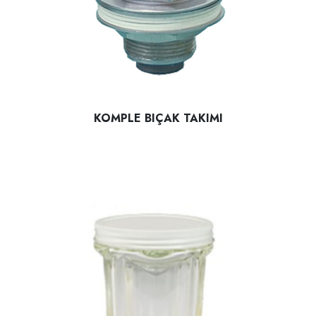
KOMPLE BIÇAK TAKIMI