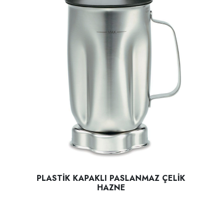
PLASTİK KAPAKLI PASLANMAZ ÇELİK
HAZNE