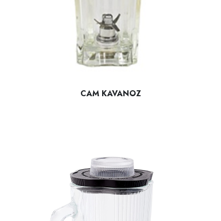
CAM KAVANOZ