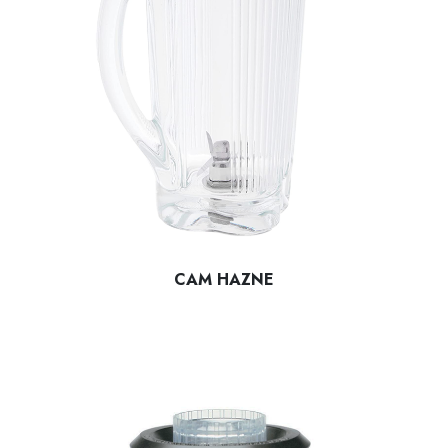
CAM HAZNE