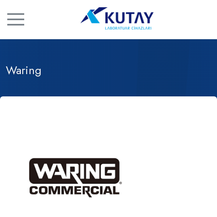
Waring