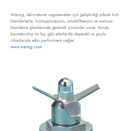
Waring, laboratuvar uygulamaları için geliştirdiği yüksek hızlı
blenderlarla, homojenizasyon, emülsifikasyon ve numune
hazırlama işlemlerinde güvenilir çözümler sunar. Kimya,
biyoteknoloji ve ilaç gibi alanlarda dayanıklı ve güçlü
cihazlarıyla etkin performans sağlar
www.waring.com