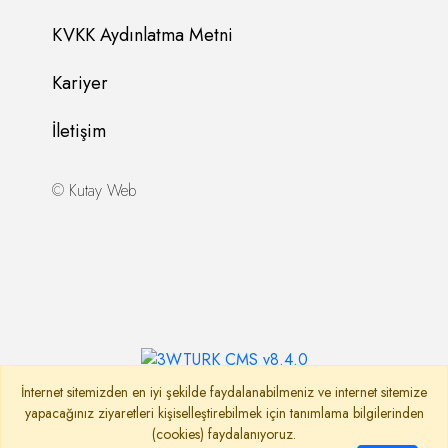
KVKK Aydınlatma Metni
Kariyer
İletişim
©
Kutay Web
İnternet sitemizden en iyi şekilde faydalanabilmeniz ve internet sitemize
yapacağınız ziyaretleri kişiselleştirebilmek için tanımlama bilgilerinden
(cookies) faydalanıyoruz.