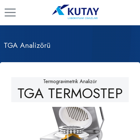
TGA Analizörü
Termogravimetrik Analizör
TGA TERMOSTEP