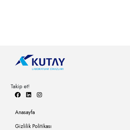
Takip et!
Anasayfa
Gizlilik Politikası