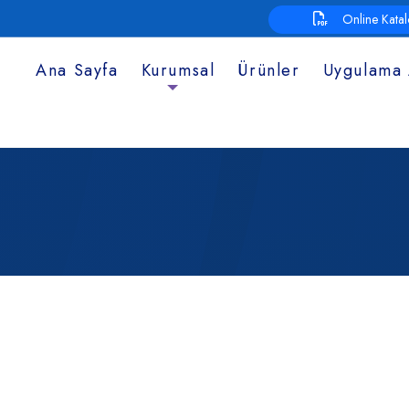
Online Kata
Ana Sayfa
Kurumsal
Ürünler
Uygulama 