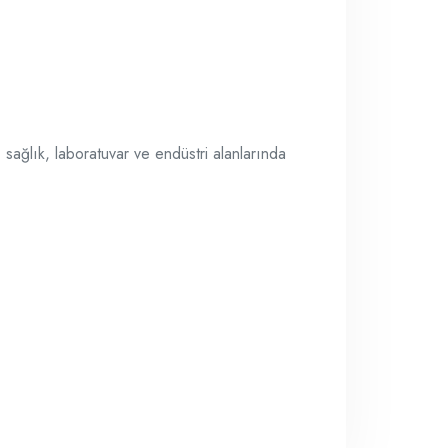
sağlık, laboratuvar ve endüstri alanlarında