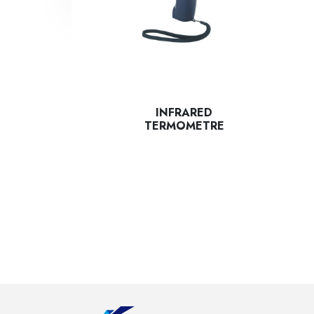
INFRARED
TERMOMETRE