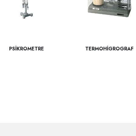
PSİKROMETRE
TERMOHİGROGRAF