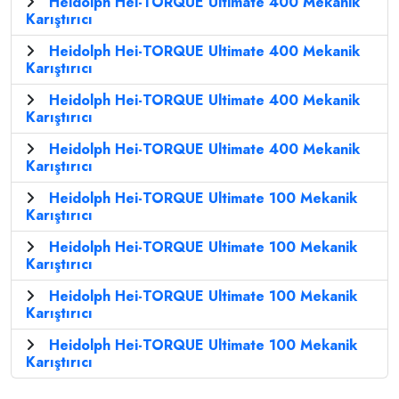
Heidolph Hei-TORQUE Ultimate 400 Mekanik
Karıştırıcı
Heidolph Hei-TORQUE Ultimate 400 Mekanik
Karıştırıcı
Heidolph Hei-TORQUE Ultimate 400 Mekanik
Karıştırıcı
Heidolph Hei-TORQUE Ultimate 400 Mekanik
Karıştırıcı
Heidolph Hei-TORQUE Ultimate 100 Mekanik
Karıştırıcı
Heidolph Hei-TORQUE Ultimate 100 Mekanik
Karıştırıcı
Heidolph Hei-TORQUE Ultimate 100 Mekanik
Karıştırıcı
Heidolph Hei-TORQUE Ultimate 100 Mekanik
Karıştırıcı