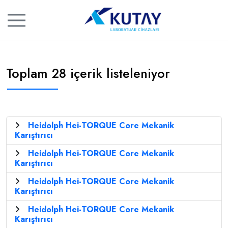
Toplam 28 içerik listeleniyor
Heidolph Hei-TORQUE Core Mekanik
Karıştırıcı
Heidolph Hei-TORQUE Core Mekanik
Karıştırıcı
Heidolph Hei-TORQUE Core Mekanik
Karıştırıcı
Heidolph Hei-TORQUE Core Mekanik
Karıştırıcı