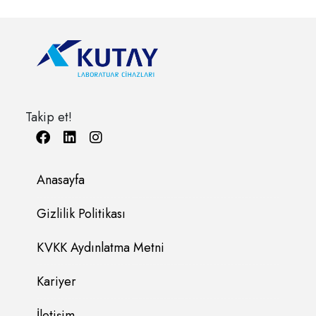
Takip et!
Anasayfa
Gizlilik Politikası
KVKK Aydınlatma Metni
Kariyer
İletişim