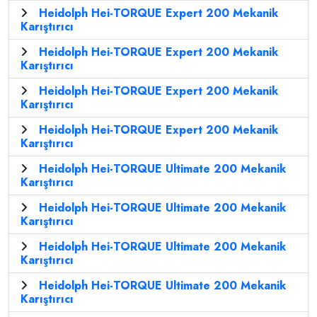
Heidolph Hei-TORQUE Expert 200 Mekanik
Karıştırıcı
Heidolph Hei-TORQUE Expert 200 Mekanik
Karıştırıcı
Heidolph Hei-TORQUE Expert 200 Mekanik
Karıştırıcı
Heidolph Hei-TORQUE Expert 200 Mekanik
Karıştırıcı
Heidolph Hei-TORQUE Ultimate 200 Mekanik
Karıştırıcı
Heidolph Hei-TORQUE Ultimate 200 Mekanik
Karıştırıcı
Heidolph Hei-TORQUE Ultimate 200 Mekanik
Karıştırıcı
Heidolph Hei-TORQUE Ultimate 200 Mekanik
Karıştırıcı