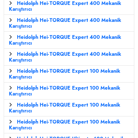
Heidolph Hei-TORQUE Expert 400 Mekanik
Karıştırıcı
Heidolph Hei-TORQUE Expert 400 Mekanik
Karıştırıcı
Heidolph Hei-TORQUE Expert 400 Mekanik
Karıştırıcı
Heidolph Hei-TORQUE Expert 400 Mekanik
Karıştırıcı
Heidolph Hei-TORQUE Expert 100 Mekanik
Karıştırıcı
Heidolph Hei-TORQUE Expert 100 Mekanik
Karıştırıcı
Heidolph Hei-TORQUE Expert 100 Mekanik
Karıştırıcı
Heidolph Hei-TORQUE Expert 100 Mekanik
Karıştırıcı