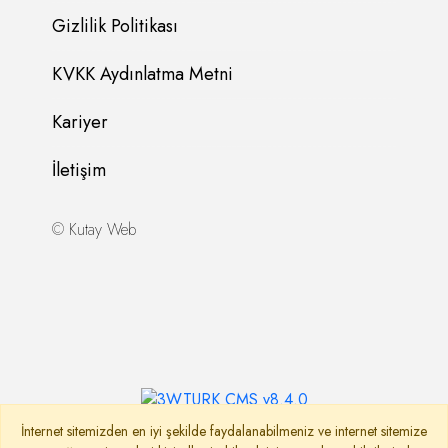
Gizlilik Politikası
KVKK Aydınlatma Metni
Kariyer
İletişim
©
Kutay Web
İnternet sitemizden en iyi şekilde faydalanabilmeniz ve internet sitemize