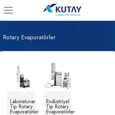
Rotary Evaporatörler
Laboratuvar
Endüstriyel
Tip Rotary
Tip Rotary
Evaporatörler
Evaporatörler