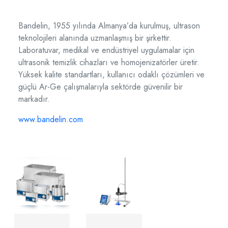
Bandelin, 1955 yılında Almanya’da kurulmuş, ultrason
teknolojileri alanında uzmanlaşmış bir şirkettir.
Laboratuvar, medikal ve endüstriyel uygulamalar için
ultrasonik temizlik cihazları ve homojenizatörler üretir.
Yüksek kalite standartları, kullanıcı odaklı çözümleri ve
güçlü Ar-Ge çalışmalarıyla sektörde güvenilir bir
markadır.
www.bandelin.com