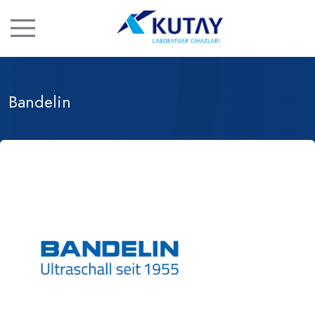
Bandelin