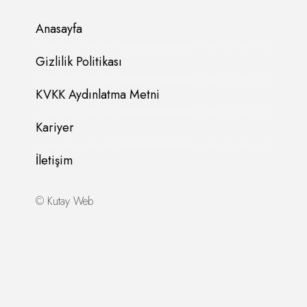
Anasayfa
Gizlilik Politikası
KVKK Aydınlatma Metni
Kariyer
İletişim
©
Kutay Web