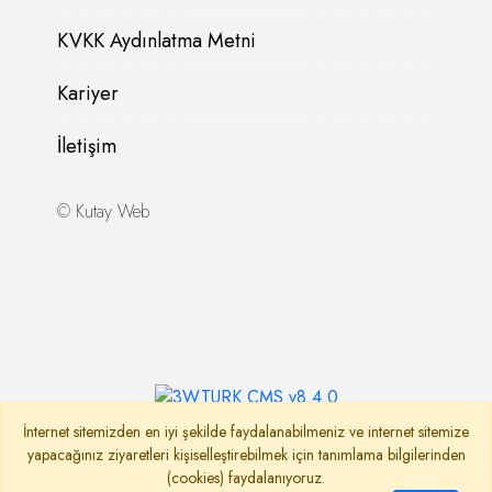
KVKK Aydınlatma Metni
Kariyer
İletişim
©
Kutay Web
İnternet sitemizden en iyi şekilde faydalanabilmeniz ve internet sitemize
yapacağınız ziyaretleri kişiselleştirebilmek için tanımlama bilgilerinden
(cookies) faydalanıyoruz.