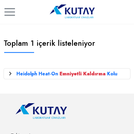
Toplam 1 içerik listeleniyor
Heidolph Heat-On
Emniyetli
Kaldırma
Kolu